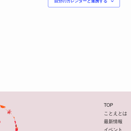
自分のカレンダーと連携する
TOP
ことえとは
最新情報
イベント