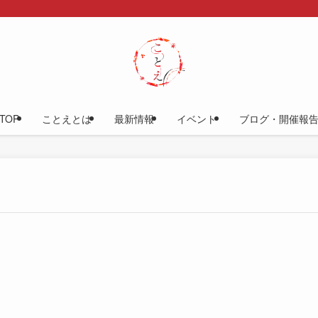
TOP
ことえとは
最新情報
イベント
ブログ・開催報