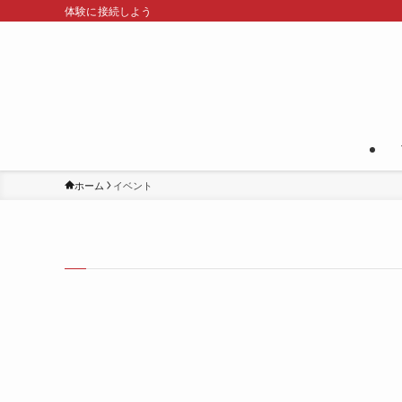
体験に接続しよう
ホーム
イベント