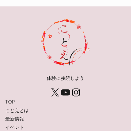
体験に接続しよう
X
YouTube
Instagram
TOP
ことえとは
最新情報
イベント