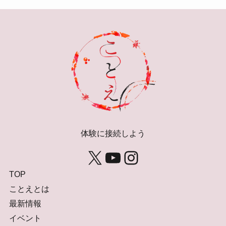
示
体験に接続しよう
X
YouTube
Instagram
TOP
ことえとは
最新情報
イベント