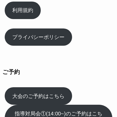
利用規約
プライバシーポリシー
ご予約
大会のご予約はこちら
指導対局会①(14:00~)のご予約はこち