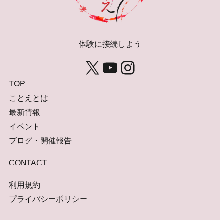
体験に接続しよう
X
YouTube
Instagram
TOP
ことえとは
最新情報
イベント
ブログ・開催報告
CONTACT
利用規約
プライバシーポリシー