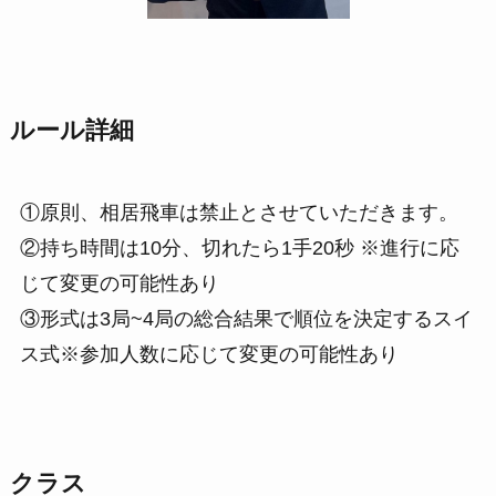
ルール詳細
①原則、相居飛車は禁止とさせていただきます。
②持ち時間は10分、切れたら1手20秒 ※進行に応
じて変更の可能性あり
③形式は3局~4局の総合結果で順位を決定するスイ
ス式※参加人数に応じて変更の可能性あり
クラス