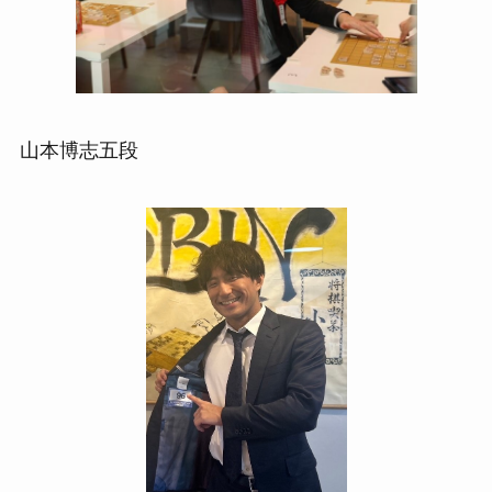
山本博志五段