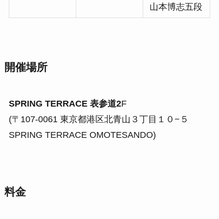
山本博志五段
開催場所
SPRING TERRACE 表参道2
F
(〒107-0061 東京都港区北青山３丁目１０−５
SPRING TERRACE OMOTESANDO)
料金