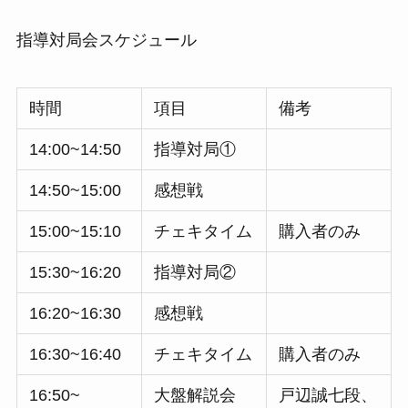
指導対局会スケジュール
時間
項目
備考
14:00~14:50
指導対局①
14:50~15:00
感想戦
15:00~15:10
チェキタイム
購入者のみ
15:30~16:20
指導対局②
16:20~16:30
感想戦
16:30~16:40
チェキタイム
購入者のみ
16:50~
大盤解説会
戸辺誠七段、