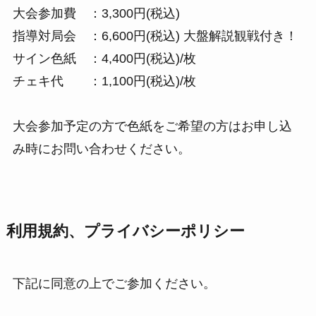
大会参加費 ：3,300円(税込)
指導対局会 ：6,600円(税込) 大盤解説観戦付き！
サイン色紙 ：4,400円(税込)/枚
チェキ代 ：1,100円(税込)/枚
大会参加予定の方で色紙をご希望の方はお申し込
み時にお問い合わせください。
利用規約、プライバシーポリシー
下記に同意の上でご参加ください。