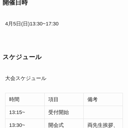
開催日時
4月5日(日)13:30~17:30
スケジュール
大会スケジュール
時間
項目
備考
13:15~
受付開始
13:30~
開会式
両先生挨拶、