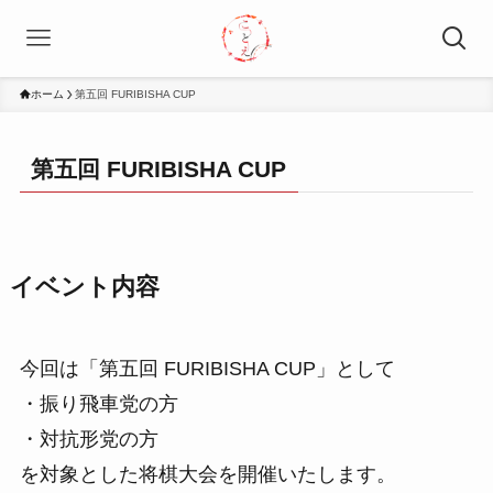
ホーム
第五回 FURIBISHA CUP
第五回 FURIBISHA CUP
イベント内容
今回は「第五回 FURIBISHA CUP」として
・振り飛車党の方
・対抗形党の方
を対象とした将棋大会を開催いたします。