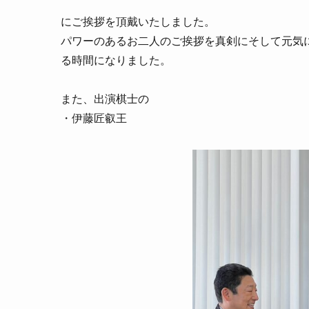
にご挨拶を頂戴いたしました。
パワーのあるお二人のご挨拶を真剣にそして元気
る時間になりました。
また、出演棋士の
・伊藤匠叡王