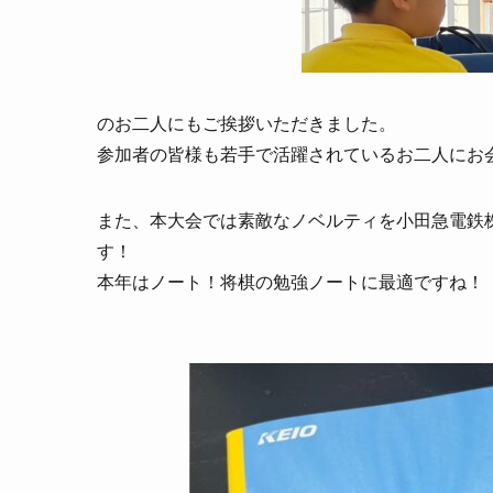
のお二人にもご挨拶いただきました。
参加者の皆様も若手で活躍されているお二人にお
また、本大会では素敵なノベルティを小田急電鉄株
す！
本年はノート！将棋の勉強ノートに最適ですね！