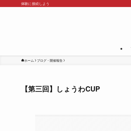
体験に接続しよう
ホーム
ブログ・開催報告
【第三回】しょうわCUP