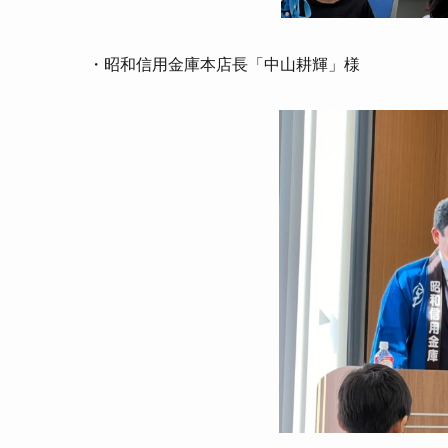
・昭和信用金庫本店長「中山耕輝」様