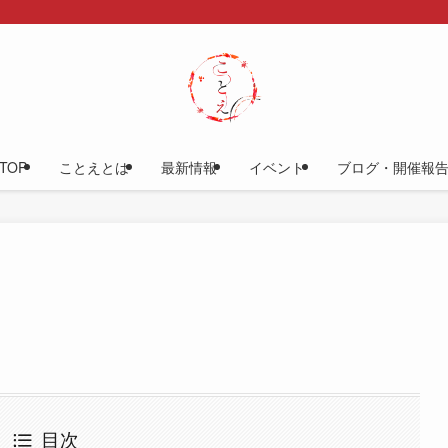
TOP
ことえとは
最新情報
イベント
ブログ・開催報
目次