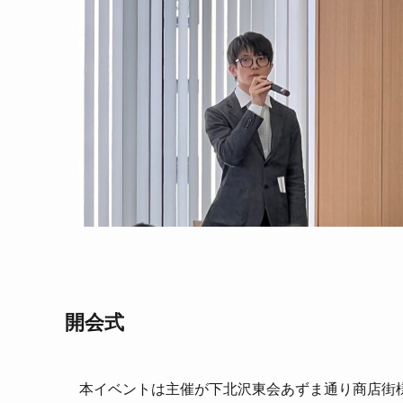
開会式
本イベントは主催が下北沢東会あずま通り商店街